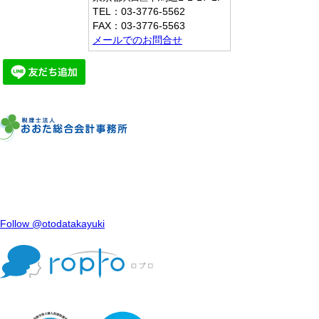
TEL：
03-3776-5562
FAX：
03-3776-5563
メールでのお問合せ
Follow @otodatakayuki